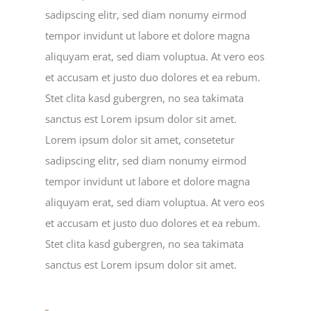
sadipscing elitr, sed diam nonumy eirmod
tempor invidunt ut labore et dolore magna
aliquyam erat, sed diam voluptua. At vero eos
et accusam et justo duo dolores et ea rebum.
Stet clita kasd gubergren, no sea takimata
sanctus est Lorem ipsum dolor sit amet.
Lorem ipsum dolor sit amet, consetetur
sadipscing elitr, sed diam nonumy eirmod
tempor invidunt ut labore et dolore magna
aliquyam erat, sed diam voluptua. At vero eos
et accusam et justo duo dolores et ea rebum.
Stet clita kasd gubergren, no sea takimata
sanctus est Lorem ipsum dolor sit amet.