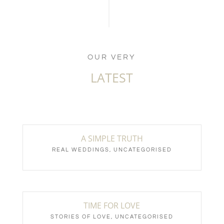
OUR VERY
LATEST
A SIMPLE TRUTH
REAL WEDDINGS
,
UNCATEGORISED
TIME FOR LOVE
STORIES OF LOVE
,
UNCATEGORISED