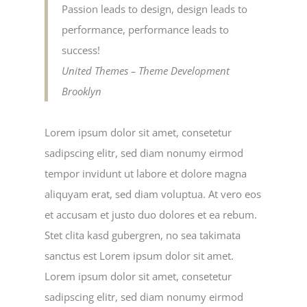
Passion leads to design, design leads to
performance, performance leads to
success!
United Themes – Theme Development
Brooklyn
Lorem ipsum dolor sit amet, consetetur
sadipscing elitr, sed diam nonumy eirmod
tempor invidunt ut labore et dolore magna
aliquyam erat, sed diam voluptua. At vero eos
et accusam et justo duo dolores et ea rebum.
Stet clita kasd gubergren, no sea takimata
sanctus est Lorem ipsum dolor sit amet.
Lorem ipsum dolor sit amet, consetetur
sadipscing elitr, sed diam nonumy eirmod