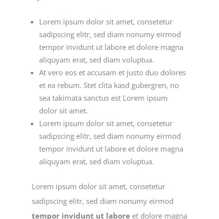
Lorem ipsum dolor sit amet, consetetur
sadipscing elitr, sed diam nonumy eirmod
tempor invidunt ut labore et dolore magna
aliquyam erat, sed diam voluptua.
At vero eos et accusam et justo duo dolores
et ea rebum. Stet clita kasd gubergren, no
sea takimata sanctus est Lorem ipsum
dolor sit amet.
Lorem ipsum dolor sit amet, consetetur
sadipscing elitr, sed diam nonumy eirmod
tempor invidunt ut labore et dolore magna
aliquyam erat, sed diam voluptua.
Lorem ipsum dolor sit amet, consetetur
sadipscing elitr, sed diam nonumy eirmod
tempor invidunt ut labore
et dolore magna