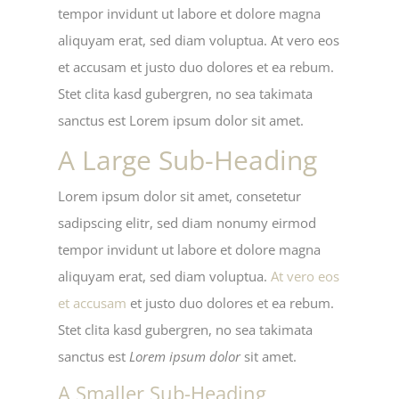
tempor invidunt ut labore et dolore magna
aliquyam erat, sed diam voluptua. At vero eos
et accusam et justo duo dolores et ea rebum.
Stet clita kasd gubergren, no sea takimata
sanctus est Lorem ipsum dolor sit amet.
A Large Sub-Heading
Lorem ipsum dolor sit amet, consetetur
sadipscing elitr, sed diam nonumy eirmod
tempor invidunt ut labore et dolore magna
aliquyam erat, sed diam voluptua.
At vero eos
et accusam
et justo duo dolores et ea rebum.
Stet clita kasd gubergren, no sea takimata
sanctus est
Lorem ipsum dolor
sit amet.
A Smaller Sub-Heading