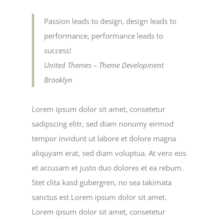
Passion leads to design, design leads to
performance, performance leads to
success!
United Themes – Theme Development
Brooklyn
Lorem ipsum dolor sit amet, consetetur
sadipscing elitr, sed diam nonumy eirmod
tempor invidunt ut labore et dolore magna
aliquyam erat, sed diam voluptua. At vero eos
et accusam et justo duo dolores et ea rebum.
Stet clita kasd gubergren, no sea takimata
sanctus est Lorem ipsum dolor sit amet.
Lorem ipsum dolor sit amet, consetetur