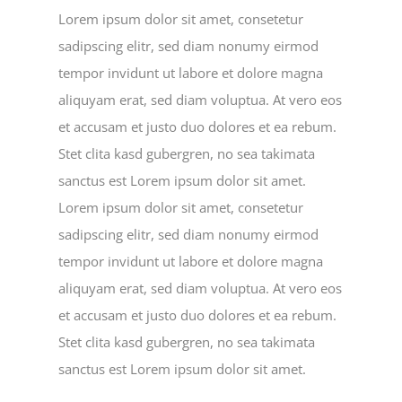
Lorem ipsum dolor sit amet, consetetur
sadipscing elitr, sed diam nonumy eirmod
tempor invidunt ut labore et dolore magna
aliquyam erat, sed diam voluptua. At vero eos
et accusam et justo duo dolores et ea rebum.
Stet clita kasd gubergren, no sea takimata
sanctus est Lorem ipsum dolor sit amet.
Lorem ipsum dolor sit amet, consetetur
sadipscing elitr, sed diam nonumy eirmod
tempor invidunt ut labore et dolore magna
aliquyam erat, sed diam voluptua. At vero eos
et accusam et justo duo dolores et ea rebum.
Stet clita kasd gubergren, no sea takimata
sanctus est Lorem ipsum dolor sit amet.