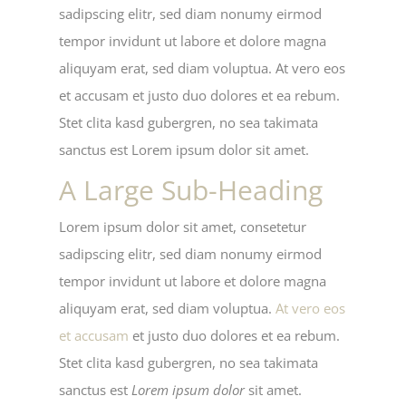
sadipscing elitr, sed diam nonumy eirmod
tempor invidunt ut labore et dolore magna
aliquyam erat, sed diam voluptua. At vero eos
et accusam et justo duo dolores et ea rebum.
Stet clita kasd gubergren, no sea takimata
sanctus est Lorem ipsum dolor sit amet.
A Large Sub-Heading
Lorem ipsum dolor sit amet, consetetur
sadipscing elitr, sed diam nonumy eirmod
tempor invidunt ut labore et dolore magna
aliquyam erat, sed diam voluptua.
At vero eos
et accusam
et justo duo dolores et ea rebum.
Stet clita kasd gubergren, no sea takimata
sanctus est
Lorem ipsum dolor
sit amet.