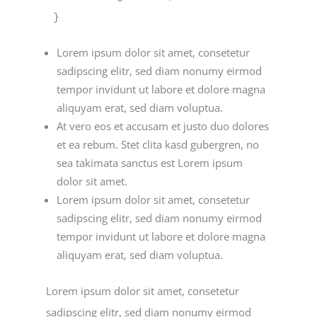
}
Lorem ipsum dolor sit amet, consetetur
sadipscing elitr, sed diam nonumy eirmod
tempor invidunt ut labore et dolore magna
aliquyam erat, sed diam voluptua.
At vero eos et accusam et justo duo dolores
et ea rebum. Stet clita kasd gubergren, no
sea takimata sanctus est Lorem ipsum
dolor sit amet.
Lorem ipsum dolor sit amet, consetetur
sadipscing elitr, sed diam nonumy eirmod
tempor invidunt ut labore et dolore magna
aliquyam erat, sed diam voluptua.
Lorem ipsum dolor sit amet, consetetur
sadipscing elitr, sed diam nonumy eirmod