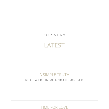
OUR VERY
LATEST
A SIMPLE TRUTH
REAL WEDDINGS
,
UNCATEGORISED
TIME FOR LOVE